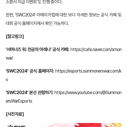
소환서 지급 이벤트’도 진행 중이다.
한편, ‘SWC2024’ 아메리카컵에 대한 보다 자세한 정보는 공식 카페 및
대회 공식 홈페이지에서 확인 가능하다.
[참고링크]
‘서머너즈 워: 천공의 아레나’ 공식 카페:
https://cafe.naver.com/smon
war/
‘SWC2024′
공식 홈페이지:
https://esports.summonerswar.com/k
o
‘SWC2024′ 본선 관람하기:
https://www.youtube.com/@Summon
ersWarEsports
[사진자료]