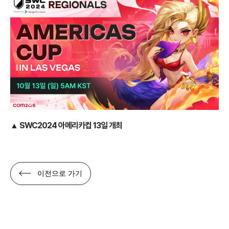
▲ SWC2024 아메리카컵 13일 개최
이전으로 가기