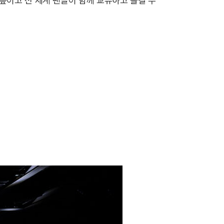
높이고 전 세계 팬들이 함께 교류하고 즐길 수