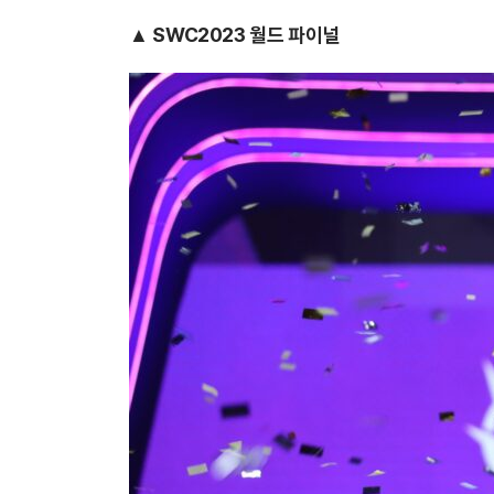
▲ SWC2023 월드 파이널