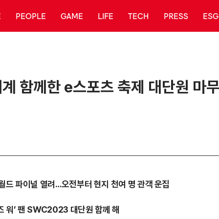
E
PEOPLE
GAME
LIFE
TECH
PRESS
ESG
전 세계 함께한 e스포츠 축제 대단원 마
대 월드 파이널 열려…오전부터 현지 천여 명 관객 운집
 워’ 팬 SWC2023 대단원 함께 해