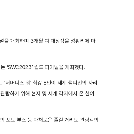
파이널을 개최하며 3개월 여 대장정을 성황리에 마
는 ‘SWC2023’ 월드 파이널을 개최했다.
 ‘서머너즈 워’ 최강 8인이 세계 챔피언의 자리
 관람하기 위해 현지 및 세계 각지에서 온 천여
사의 포토 부스 등 다채로운 즐길 거리도 관람객의