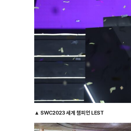
▲ SWC2023 세계 챔피언 LEST