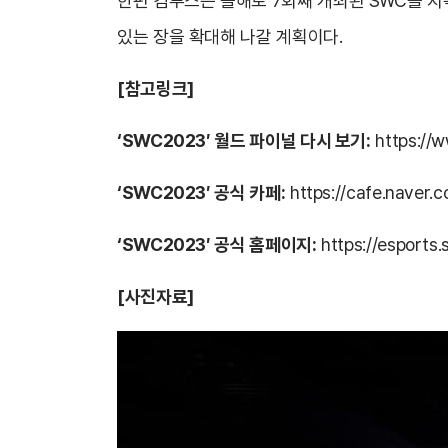
한편 컴투스는 올해로 7회째 개최된 SWC를 지
있는 장을 확대해 나갈 계획이다.
[참고링크]
‘SWC2023′ 월드 파이널 다시 보기:
https://
‘SWC2023′ 공식 카페:
https://cafe.naver
‘SWC2023′ 공식 홈페이지:
https://esport
[사진자료]