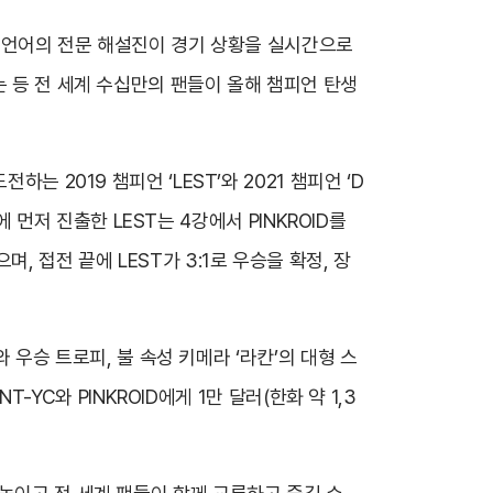
개 언어의 전문 해설진이 경기 상황을 실시간으로
는 등 전 세계 수십만의 팬들이 올해 챔피언 탄생
 2019 챔피언 ‘LEST’와 2021 챔피언 ‘D
에 먼저 진출한 LEST는 4강에서 PINKROID를
 접전 끝에 LEST가 3:1로 우승을 확정, 장
와 우승 트로피, 불 속성 키메라 ‘라칸’의 대형 스
-YC와 PINKROID에게 1만 달러(한화 약 1,3