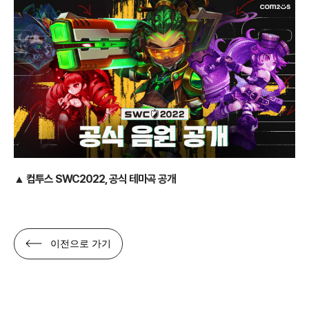
▲
컴투스 SWC2022, 공식 테마곡 공개
이전으로 가기