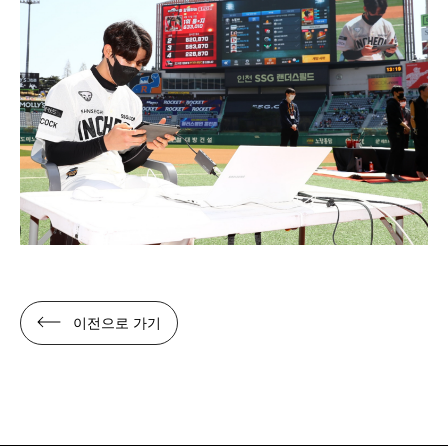
이전으로 가기