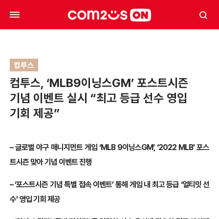
컴투스
컴투스, ‘MLB9이닝스GM’ 포스트시즌
기념 이벤트 실시 “최고 등급 선수 영입
기회 제공”
– 글로벌 야구 매니지먼트 게임 ‘MLB 9이닝스GM’, ‘2022 MLB’ 포스
트시즌 맞아 기념 이벤트 진행
– ‘포스트시즌 기념 특별 접속 이벤트’ 통해 게임 내 최고 등급 ‘얼티밋 선
수’ 영입 기회 제공