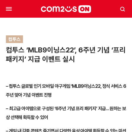
컴투스
컴투스 ‘MLB9이닝스22’, 6주년 기념 ‘프리
패키지’ 지급 이벤트 실시
– 컴투스 글로벌 인기 모바일 야구게임 ‘MLB9이닝스22, 정식 서비스 6
주년 맞아 기념 이벤트 진행
– 최고급 아이템으로 구성된 ‘6주년 기념 프리 패키지’ 지급… 원하는 보
상 선택해 획득할 수 있어
– 게임 내 각종 콘텐츠 즐기면서 다양한 육성 아이템 획득할 수 있는 미션