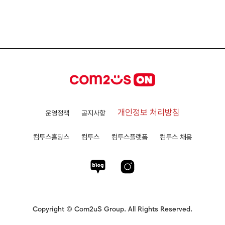
개인정보 처리방침
운영정책
공지사항
컴투스홀딩스
컴투스
컴투스플랫폼
컴투스 채용
Copyright © Com2uS Group. All Rights Reserved.