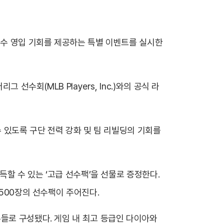
선수 영입 기회를 제공하는 특별 이벤트를 실시한
선수회(MLB Players, Inc.)와의 공식 라
수 있도록 구단 전력 강화 및 팀 리빌딩의 기회를
득할 수 있는 ‘고급 선수팩’을 선물로 증정한다.
 500장의 선수팩이 주어진다.
수들로 구성됐다. 게임 내 최고 등급인 다이아와