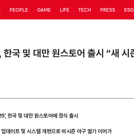
E
PEOPLE
GAME
LIFE
TECH
PRESS
ESG
’, 한국 및 대만 원스토어 출시 “새 
25’, 한국 및 대만 원스토어에 정식 출시
한 업데이트 및 시스템 개편으로 비시즌 야구 열기 이어가