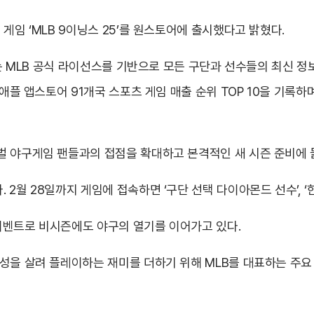
게임 ‘MLB 9이닝스 25’를 원스토어에 출시했다고 밝혔다.
5’는 MLB 공식 라이선스를 기반으로 모든 구단과 선수들의 최신 
 애플 앱스토어 91개국 스포츠 게임 매출 순위 TOP 10을 기록
벌 야구게임 팬들과의 접점을 확대하고 본격적인 새 시즌 준비에
2월 28일까지 게임에 접속하면 ‘구단 선택 다이아몬드 선수’, ‘
 이벤트로 비시즌에도 야구의 열기를 이어가고 있다.
을 살려 플레이하는 재미를 더하기 위해 MLB를 대표하는 주요 선수