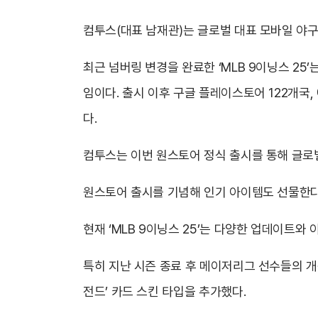
컴투스(대표 남재관)는 글로벌 대표 모바일 야구 
최근 넘버링 변경을 완료한 ‘MLB 9이닝스 2
임이다. 출시 이후 구글 플레이스토어 122개국,
다.
컴투스는 이번 원스토어 정식 출시를 통해 글로
원스토어 출시를 기념해 인기 아이템도 선물한다. 
현재 ‘MLB 9이닝스 25’는 다양한 업데이트와
특히 지난 시즌 종료 후 메이저리그 선수들의 개성
전드’ 카드 스킨 타입을 추가했다.