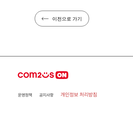
이전으로 가기
개인정보 처리방침
운영정책
공지사항