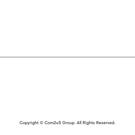
Copyright © Com2uS Group. All Rights Reserved.