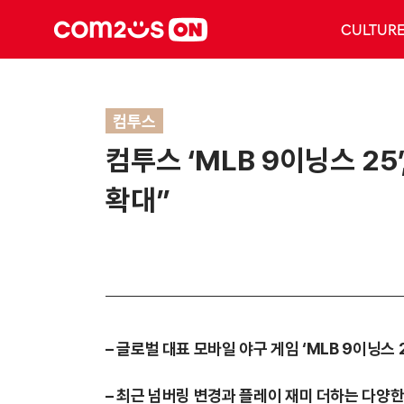
CULTUR
컴투스
컴투스 ‘MLB 9이닝스 25
확대”
– 글로벌 대표 모바일 야구 게임 ‘MLB 9이닝스 
– 최근 넘버링 변경과 플레이 재미 더하는 다양