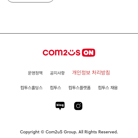
개인정보 처리방침
운영정책
공지사항
컴투스홀딩스
컴투스
컴투스플랫폼
컴투스 채용
Copyright © Com2uS Group. All Rights Reserved.