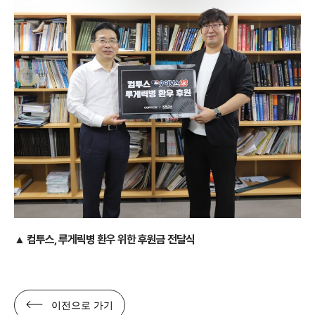
▲ 컴투스, 루게릭병 환우 위한 후원금 전달식
이전으로 가기