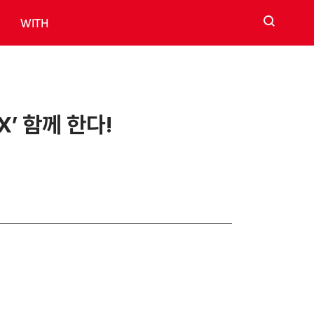
검색
WITH
X’ 함께 한다!