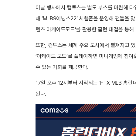
이날 행사에서 컴투스는 별도 부스를 마련해 다
해 ‘MLB9이닝스22’ 체험존을 운영해 팬들을 
텐츠 아케이드모드’를 활용한 홈런 대결을 통해
또한, 컴투스는 세계 주요 도시에서 펼쳐지고 있
‘아케이드 모드’를 플레이하면 미니게임에 참여할 
수 있는 기회를 제공한다.
17일 오후 12시부터 시작되는 ‘FTX MLB 홈런
된다.