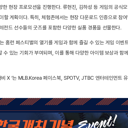
양한 현장 프로모션을 진행한다. 류현진, 김하성 등 게임의 공식
맞이할 계획이다. 특히, 체험존에서는 현장 다운로드 인증으로 참여할
 레전드 선수들의 굿즈를 포함한 다양한 실품 경품을 선물한다.
는 홈런 페스티벌의 열기를 게임과 함께 즐길 수 있는 게임 이벤트
수 있는 기회가 부여되며, 이를 통해 다양한 아이템 보상과 함께 
더비 X ‘는 MLB.Korea 페이스북, SPOTV, JTBC 엔터테인