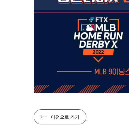
이전으로 가기