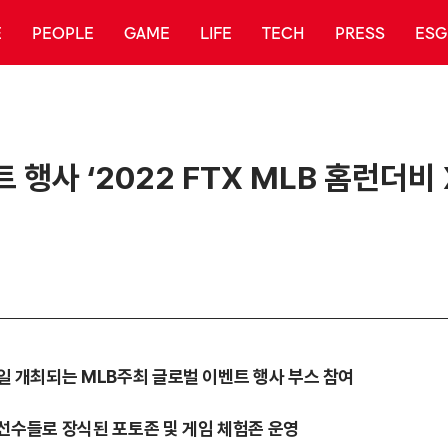
E
PEOPLE
GAME
LIFE
TECH
PRESS
ESG
 행사 ‘2022 FTX MLB 홈런더비 
7일 개최되는 MLB주최 글로벌 이벤트 행사 부스 참여
인 선수들로 장식된 포토존 및 게임 체험존 운영