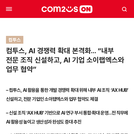
컴투스
컴투스, AI 경쟁력 확대 본격화… “내부
전문 조직 신설하고, AI 기업 소이랩엑스와
업무 협약”
– 컴투스, AI 활용을 통한 개발 경쟁력 확대 위해 내부 AI 조직 ‘AX HUB’
신설하고, 전문 기업인 소이랩엑스와 업무 협약도 체결
– 신설 조직 ‘AX HUB’ 기반으로 AI 연구 부서 통합·확대 운영…전 직무에
AI 활용성 높이고 생산성과 완성도 증대 추진