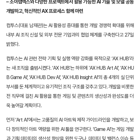
– 소이랩엑스와 다양한 프로젝트에서 활용 가능한 AI 기술 및 모델 공동
개발하고, 혁신적인 AX 프로세스 함께 마련
컴투스(대표 남재관)는 AI 활용성 증대를 통한 개발 경쟁력 확대를 위해
내부 AI 조직 신설 및 외부 전문 기업과의 협업 체계를 구축한다고 27일
밝혔다.
컴투스는 AI 관련 전략 기획 및 실행 역량 강화를 목적으로 ‘AX HUB’라
는 새 조직을 출범시켰다. ‘AX HUB’는 하위에 ‘AX HUB Art AI’, ‘AX HU
B Game AI’, ‘AX HUB Dev AI’, ‘AX HUB Insight AI’의 총 4개의 실 단위
부서를 둔 체계적이고 유기적인 조직 구조를 갖추고 있다. 개발을 비롯한
전 직무에 걸친 AI 활용을 통한 게임 및 콘텐츠의 생산성과 완성도를 더
욱 높여갈 계획이다.
먼저 ‘Art AI’에서는 고품질의 AI 아트웍 제작 가이드라인을 개발하고, 보
다 창의적인 아트 역량을 위한 AI 툴을 연구한다. ‘Game AI’는 게임 개발
과 기획 데이터의 생산성 향상을 위한 도구나, 데이터 및 밸런스 이슈 등