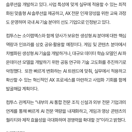
솔루션을 개발하고 있다. 사업 특성에 맞게 실무에 적용할 수 있는 최적
화된 맞춤형 AI 솔루션을 제공하고, AX 전문 인재 양성을 위한 교육 과정
도 운영하며 국내 AI 기술 분야의 선도 기업으로 인정받고 있다.
컴투스는 소이랩엑스와 함께 양사가 보유한 생성형 AI 분야에 대한 핵심
역량과 인프라를 상호 공유·활용할 예정이다. 게임 및 콘텐츠 분야에서
차별화된 생성형 AI 기술을 개발하거나, 대규모 데이터 학습 모델인 AI 파
운데이션 모델을 개발하기 위한 공동 연구와 기술 고도화를 추진하기로
약정했다. 또한 빠르게 변화하는 AI 트렌드에 맞춰, 실무에서 적용하고
확산할 수 있는 혁신적인 AX 프로세스를 마련하고 사업화 기회를 함께
발굴해갈 계획이다.
컴투스 관계자는 “내부의 AI 통합 전문 조직 신설과 외부 전문 기업과의
연계를 통해 빠르게 AI 전문 역량을 내재화하고, 게임과 영상 콘텐츠의
퀄리티와 제작 효율성을 극대화하며 경쟁력을 확대할 것”이라고 밝혔다.