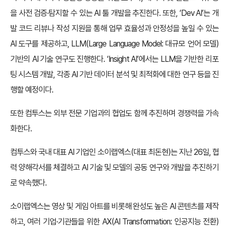
을 사전 검증·탐지할 수 있는 AI 툴 개발을 추진한다. 또한, ‘Dev AI’는 개
발 코드 리뷰나 작성 지원을 통해 업무 효율성과 안정성을 높일 수 있는
AI 도구를 제공하고, LLM(Large Language Model: 대규모 언어 모델)
기반의 AI 기술 연구도 진행한다. ‘Insight AI’에서는 LLM을 기반한 리포
팅 시스템 개발, 각종 AI 기반 데이터 분석 및 최적화에 대한 연구 등을 진
행할 예정이다.
또한 컴투스는 외부 전문 기업과의 협업도 함께 추진하며 경쟁력을 가속
화한다.
컴투스와 국내 대표 AI 기업인 소이랩엑스(대표 최돈현)는 지난 26일, 협
력 양해각서를 체결하고 AI 기술 및 모델의 공동 연구와 개발을 추진하기
로 약속했다.
소이랩엑스는 영상 및 게임 아트를 비롯해 완성도 높은 AI 콘텐츠를 제작
하고, 여러 기업·기관들을 위한 AX(AI Transformation: 인공지능 전환)