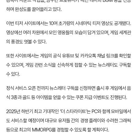
감독이 사운드 작업을, 남구민 프로듀서가 메인 테마와 BGM 등을 전담
하며 완성도를 끌어올리고 있다.
이번 티저 사이트에서는 10여 초가량의 시네마틱 티저 영상도 공개됐다.
영상에선 여러 차원에서 모인 영웅들의 모습이 담겨 있으며, 게임 세계관
의 풍경도 엿볼 수 있다.
또한 사이트에서는 게임의 공식 유튜브 및 카카오톡 채널 링크를 확인할
수 있으며, 게임 관련 소식을 신속하게 접할 수 있는 뉴스레터도 구독할
수 있다.
정식 서비스 오픈 전까지 뉴스레터 구독을 신청하면 출시 후 게임에서 음
식 3종과 골드 등 아이템을 얻을 수 있는 쿠폰 지급 이벤트도 진행된다.
2025년 하반기 최고 기대작인 ‘더 스타라이트’는 PC와 함께 모바일에서
도 서비스할 예정이며 대규모 유저들 간의 경쟁 플레이와 수려한 그래픽
등으로 최고의 MMORPG를 경험할 수 있도록 할 계획이다.