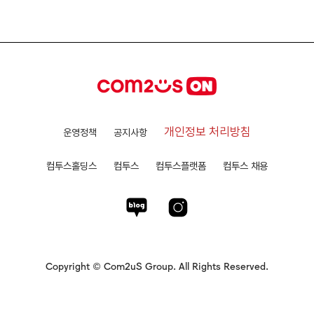
개인정보 처리방침
운영정책
공지사항
컴투스홀딩스
컴투스
컴투스플랫폼
컴투스 채용
Copyright © Com2uS Group. All Rights Reserved.