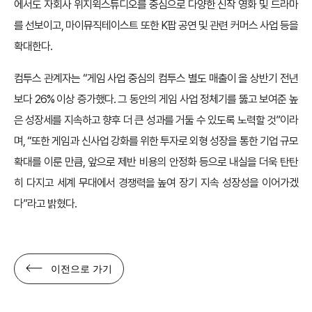
에서도 자회사 위지윅스튜디오를 중심으로 다양한 신작 영화 및 드라마
를 선보이고, 마이뮤직테이스트 또한 K팝 공연 및 관련 커머스 사업 등을
확대한다.
컴투스 관계자는 “게임 사업 중심의 컴투스 별도 매출이 올 상반기 전년
보다 26% 이상 증가했다. 그 동안의 게임 사업 정체기를 뚫고 보여준 높
은 성장세를 지속하고 향후 더 큰 성과를 거둘 수 있도록 노력할 것”이라
며, “또한 게임과 신사업 강화를 위한 투자로 외형 성장을 통한 기업 규모
확대를 이룬 만큼, 앞으로 제반 비용의 안정화 등으로 내실을 더욱 탄탄
히 다지고 세계 무대에서 경쟁력을 높여 장기 지속 성장성을 이어가겠
다”라고 밝혔다.
이전으로 가기