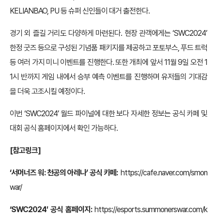
KELIANBAO, PU 등 슈퍼 신인들이 대거 출전한다.
경기 외 즐길 거리도 다양하게 마련된다. 현장 관객에게는 ‘SWC2024’
한정 굿즈 등으로 구성된 기념품 패키지를 제공하고 포토부스, 푸드 트럭
등 여러 가지 미니 이벤트를 진행한다. 또한 개최에 앞서 11월 9일 오전 1
1시 반까지 게임 내에서 승부 예측 이벤트를 진행하며 유저들의 기대감
을 더욱 고조시킬 예정이다.
이번 ‘SWC2024’ 월드 파이널에 대한 보다 자세한 정보는 공식 카페 및
대회 공식 홈페이지에서 확인 가능하다.
[참고링크]
‘서머너즈 워: 천공의 아레나’ 공식 카페:
https://cafe.naver.com/smon
war/
‘SWC2024′
공식 홈페이지:
https://esports.summonerswar.com/k