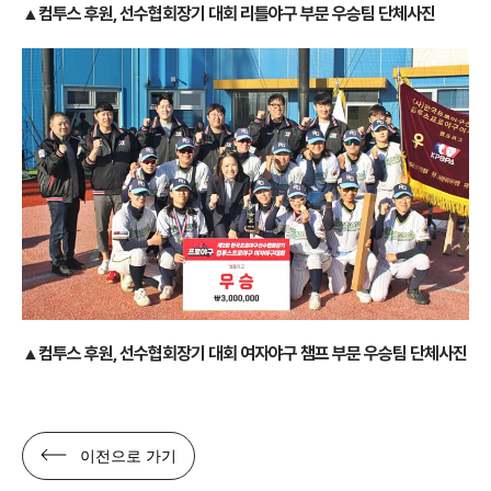
▲컴투스 후원, 선수협회장기 대회 리틀야구 부문 우승팀 단체사진
▲컴투스 후원, 선수협회장기 대회 여자야구 챔프 부문 우승팀 단체사진
이전으로 가기