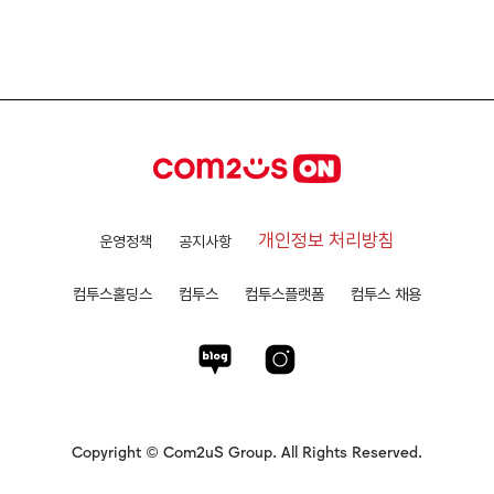
개인정보 처리방침
운영정책
공지사항
컴투스홀딩스
컴투스
컴투스플랫폼
컴투스 채용
Copyright © Com2uS Group. All Rights Reserved.