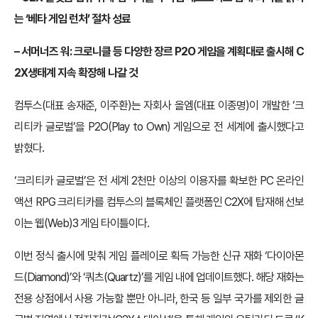
는 ‘베타 게임 런처’ 절차 성료
– 서머너즈 워: 크로니클 등 다양한 장르 P2O 게임을 계획대로 출시해 C
2X생태계 지속 확장해 나갈 것
컴투스(대표 송재준, 이주환)는 자회사 올엠(대표 이종명)이 개발한 ‘크
리티카 글로벌’을 P2O(Play to Own) 게임으로 전 세계에 출시했다고
밝혔다.
‘크리티카 글로벌’은 전 세계 2천만 이상의 이용자를 확보한 PC 온라인
액션 RPG 크리티카를 컴투스의 블록체인 플랫폼인 C2X에 탑재해 선보
이는 웹(Web)3 게임 타이틀이다.
이번 정식 출시에 맞춰 게임 플레이로 획득 가능한 신규 재화 ‘다이아몬
드(Diamond)’와 ‘쿼츠(Quartz)’를 게임 내에 업데이트했다. 해당 재화는
전용 상점에서 사용 가능할 뿐만 아니라, 한국 등 일부 국가를 제외한 글