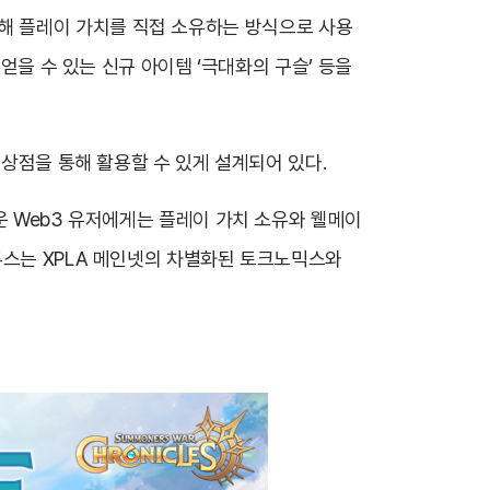
 변환해 플레이 가치를 직접 소유하는 방식으로 사용
얻을 수 있는 신규 아이템 ‘극대화의 구슬’ 등을
 상점을 통해 활용할 수 있게 설계되어 있다.
운 Web3 유저에게는 플레이 가치 소유와 웰메이
투스는 XPLA 메인넷의 차별화된 토크노믹스와