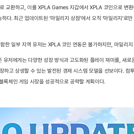
’으로 교환하고, 이를 XPLA Games 지갑에서 XPLA 코인으로
능하다. 최근 업데이트된 ‘마일리지 상점’에서 오직 ‘마일리지’로만 
함한 일부 지역 유저는 XPLA 코인 연동은 불가하지만, 마일리지
기존 유저에게는 다양한 성장 방식과 고도화된 플레이 재미를, 새로
장하고 상생할 수 있는 발전된 경제 시스템 모델을 선보이다. 컴
 블록체인 게임 시장을 성공적으로 공략할 계획이다.