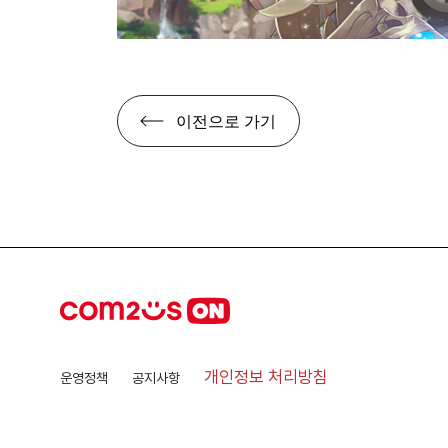
이전으로 가기
개인정보 처리방침
운영정책
공지사항