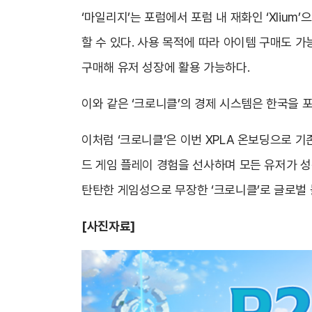
‘마일리지’는 포럼에서 포럼 내 재화인 ‘Xlium
할 수 있다. 사용 목적에 따라 아이템 구매도 가
구매해 유저 성장에 활용 가능하다.
이와 같은 ‘크로니클’의 경제 시스템은 한국을 포
이처럼 ‘크로니클’은 이번 XPLA 온보딩으로 
드 게임 플레이 경험을 선사하며 모든 유저가 성
탄탄한 게임성으로 무장한 ‘크로니클’로 글로벌
[사진자료]