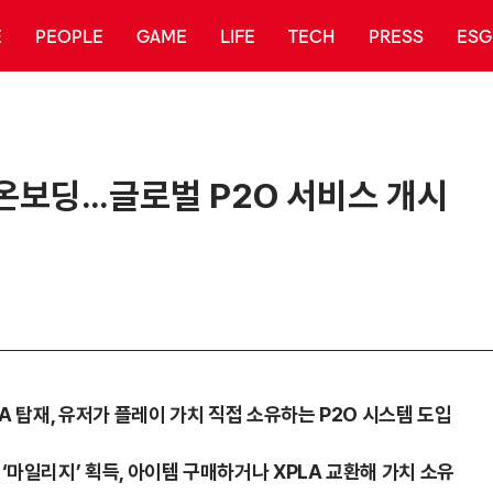
E
PEOPLE
GAME
LIFE
TECH
PRESS
ESG
A 온보딩…글로벌 P2O 서비스 개시
LA 탑재, 유저가 플레이 가치 직접 소유하는 P2O 시스템 도입
 ‘마일리지’ 획득, 아이템 구매하거나 XPLA 교환해 가치 소유