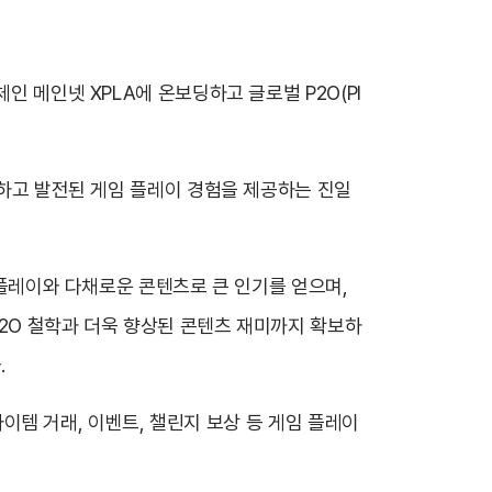
인 메인넷 XPLA에 온보딩하고 글로벌 P2O(Pl
련하고 발전된 게임 플레이 경험을 제공하는 진일
략 플레이와 다채로운 콘텐츠로 큰 인기를 얻으며,
P2O 철학과 더욱 향상된 콘텐츠 재미까지 확보하
.
 아이템 거래, 이벤트, 챌린지 보상 등 게임 플레이