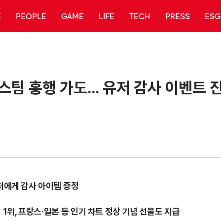
E
PEOPLE
GAME
LIFE
TECH
PRESS
ESG
·스팀 흥행 가도… 유저 감사 이벤트 
유저에게 감사 아이템 증정
 1위, 프랑스∙일본 등 인기 차트 정상 기념 선물도 지급