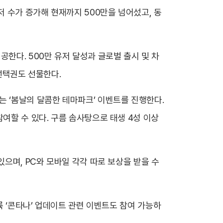
 수가 증가해 현재까지 500만을 넘어섰고, 동
한다. 500만 유저 달성과 글로벌 출시 및 차
 선택권도 선물한다.
는 ‘봄날의 달콤한 테마파크’ 이벤트를 진행한다.
여할 수 있다. 구름 솜사탕으로 태생 4성 이상
있으며, PC와 모바일 각각 따로 보상을 받을 수
륙 ‘콘타나’ 업데이트 관련 이벤트도 참여 가능하