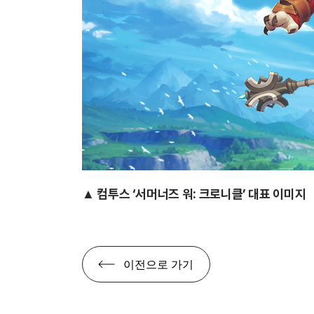
▲ 컴투스 ‘서머너즈 워: 크로니클’ 대표 이미지
이전으로 가기