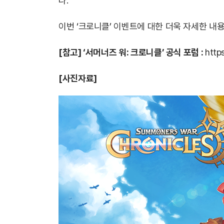
다.
이번 ‘크로니클’ 이벤트에 대한 더욱 자세한 내용
[참고] ‘서머너즈 워: 크로니클’ 공식 포럼 :
http
[사진자료]