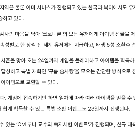
지역은 물론 이미 서비스가 진행되고 있는 한국과 북미에서도 유저
승하고 있다.
감사의 마음을 담아 ‘크로니클’의 모든 유저에게 아이템 선물을 제공
 속성별로 한 장씩 전 세계 유저에게 지급하고, 태생 5성 소환수
 시즌을 맞아 오는 24일까지 게임을 플레이하고 아이템을 획득하
 달성하고 특별 재화인 ‘구름 솜사탕’을 모으는 간단한 방식으로 참
 아이템으로 교환할 수 있다.
다. 게임에 접속하기만 하면 일차에 따라 여러 아이템을 얻을 수 
 더 쉽게 획득할 수 있는 특별 소환 이벤트도 23일까지 진행된다.
수 있는 ‘CM 루나 교수의 쪽지시험 이벤트’가 진행되며, 신규 대