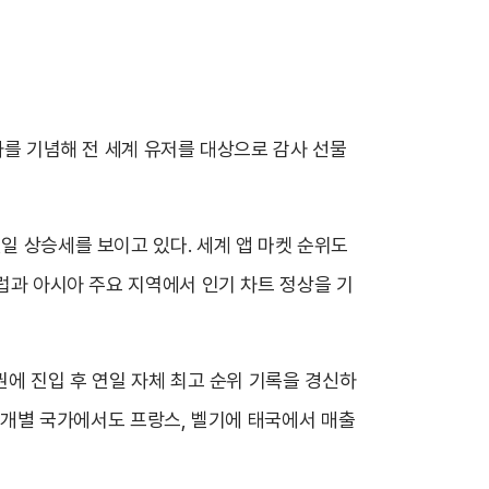
성과를 기념해 전 세계 유저를 대상으로 감사 선물
일 상승세를 보이고 있다. 세계 앱 마켓 순위도
유럽과 아시아 주요 지역에서 인기 차트 정상을 기
권에 진입 후 연일 자체 최고 순위 기록을 경신하
. 개별 국가에서도 프랑스, 벨기에 태국에서 매출