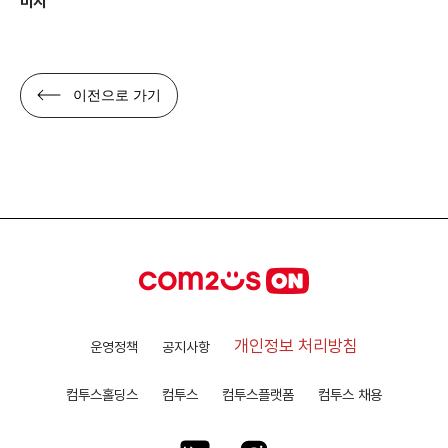
미지
이전으로 가기
개인정보 처리방침
운영정책
공지사항
컴투스홀딩스
컴투스
컴투스플랫폼
컴투스 채용