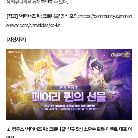
식 커뮤니티를 통해 확인할 수 있다.
[참고] ‘서머너즈 워: 크로니클’ 공식 포럼:
https://community.summon
erswar.com/chronicles/ko-kr
[사진자료]
▲ 컴투스 ‘서머너즈 워: 크로니클’ 신규 5성 소환수 획득 이벤트 대표 이