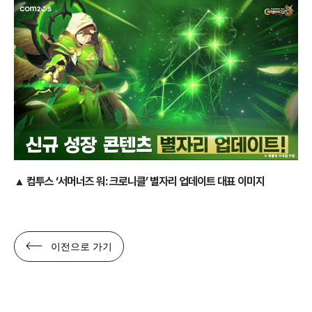
▲ 컴투스 ‘서머너즈 워: 크로니클’
별자리 업데이트 대표 이미지
이전으로 가기