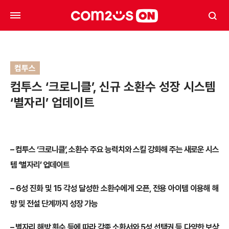
컴투스
컴투스 ‘크로니클’, 신규 소환수 성장 시스템
‘별자리’ 업데이트
– 컴투스 ‘크로니클’, 소환수 주요 능력치와 스킬 강화해 주는 새로운 시스
템 ‘별자리’ 업데이트
– 6성 진화 및 15 각성 달성한 소환수에게 오픈, 전용 아이템 이용해 해
방 및 전설 단계까지 성장 가능
– 별자리 해방 횟수 등에 따라 각종 소환서와 5성 선택권 등 다양한 보상