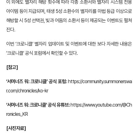
이 외에도 별자리 해방 횟수에 따라 각종 소환서와 별자리 시스템 전용
아이템 등이 지급되며, 태생 5성 소환수의 별자리를 마법 등급 이상으로
해방할 시 5성 선택권, 빛과 어둠의 소환서 등이 제공되는 이벤트도 펼쳐
진다.
이번 ‘크로니클’ 별자리 업데이트 및 이벤트에 대한 보다 자세한 내용은
‘크로니클’ 공식 포럼에서 확인할 수 있다.
[참고]
‘서머너즈 워: 크로니클’ 공식 포럼
:
https://community.summonerswa
r.com/chronicles/ko-kr
‘서머너즈 워: 크로니클’ 공식 유튜브:
https://www.youtube.com/@Ch
ronicles_KR
[사진자료]