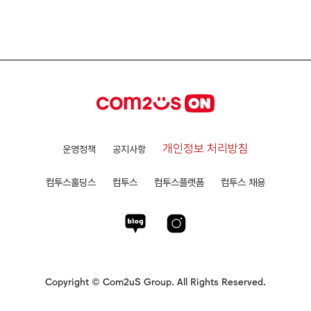
개인정보 처리방침
운영정책
공지사항
컴투스홀딩스
컴투스
컴투스플랫폼
컴투스 채용
Copyright © Com2uS Group. All Rights Reserved.