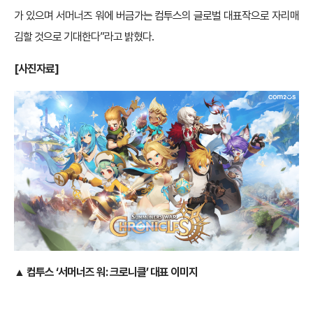
가 있으며 서머너즈 워에 버금가는 컴투스의 글로벌 대표작으로 자리매
김할 것으로 기대한다”라고 밝혔다.
[사진자료]
▲ 컴투스 ‘서머너즈 워: 크로니클’ 대표 이미지