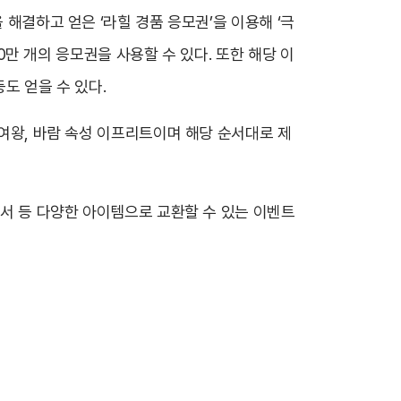
 해결하고 얻은 ‘라힐 경품 응모권’을 이용해 ‘극
10만 개의 응모권을 사용할 수 있다. 또한 해당 이
등도 얻을 수 있다.
막여왕, 바람 속성 이프리트이며 해당 순서대로 제
환서 등 다양한 아이템으로 교환할 수 있는 이벤트