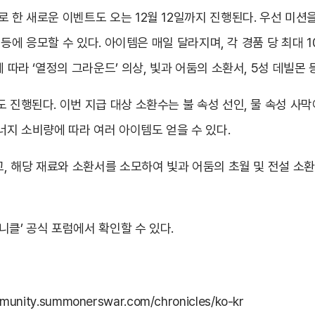
 한 새로운 이벤트도 오는 12월 12일까지 진행된다. 우선 미션을
’ 등에 응모할 수 있다. 아이템은 매일 달라지며, 각 경품 당 최대 
 따라 ‘열정의 그라운드’ 의상, 빛과 어둠의 소환서, 5성 데빌몬 
도 진행된다. 이번 지급 대상 소환수는 불 속성 선인, 물 속성 사
지 소비량에 따라 여러 아이템도 얻을 수 있다.
하고, 해당 재료와 소환서를 소모하여 빛과 어둠의 초월 및 전설 소
니클’ 공식 포럼에서 확인할 수 있다.
mmunity.summonerswar.com/chronicles/ko-kr