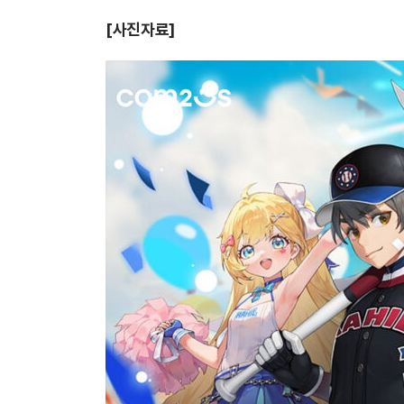
[사진자료]