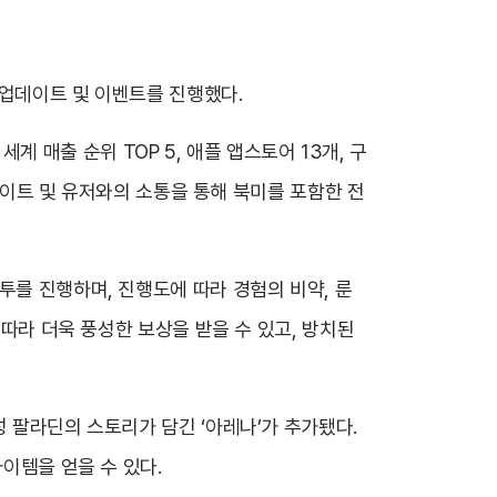
 업데이트 및 이벤트를 진행했다.
세계 매출 순위 TOP 5, 애플 앱스토어 13개, 구
업데이트 및 유저와의 소통을 통해 북미를 포함한 전
투를 진행하며, 진행도에 따라 경험의 비약, 룬
 따라 더욱 풍성한 보상을 받을 수 있고, 방치된
성 팔라딘의 스토리가 담긴 ‘아레나’가 추가됐다.
이템을 얻을 수 있다.