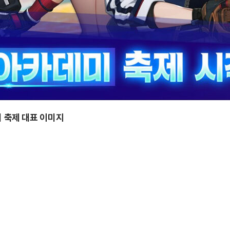
 축제 대표 이미지