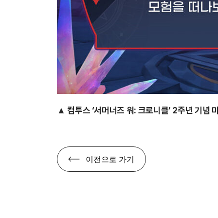
▲ 컴투스 ‘서머너즈 워: 크로니클’
2주년 기념 
이전으로 가기