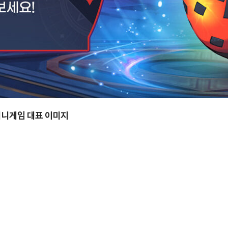
미니게임 대표 이미지