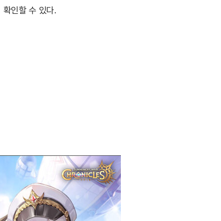
 확인할 수 있다.