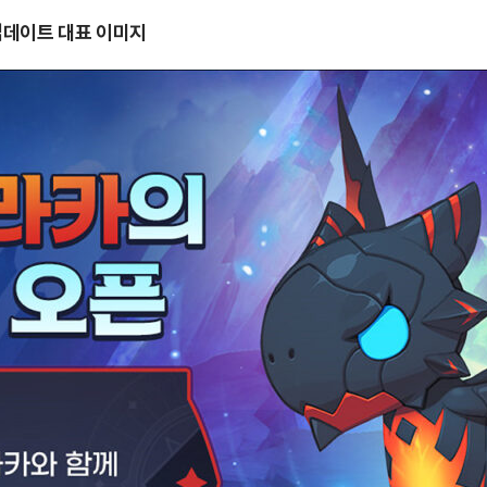
 업데이트 대표 이미지