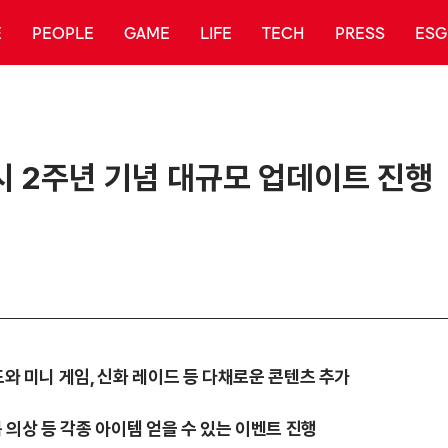
E
PEOPLE
GAME
LIFE
TECH
PRESS
ESG
시 2주년 기념 대규모 업데이트 진행
드와 미니 게임, 신화 레이드 등 다채로운 콘텐츠 추가
복 의상 등 각종 아이템 얻을 수 있는 이벤트 진행