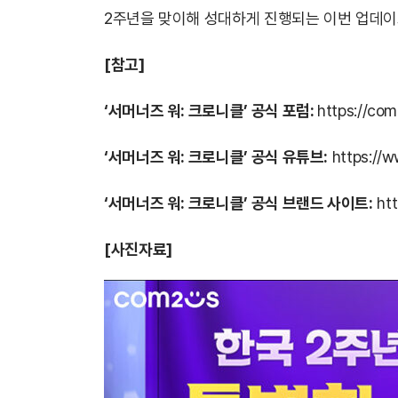
2주년을 맞이해 성대하게 진행되는 이번 업데이트
[참고]
‘서머너즈 워: 크로니클’ 공식 포럼
:
https://co
‘서머너즈 워: 크로니클’ 공식 유튜브:
https://
‘서머너즈 워: 크로니클’ 공식 브랜드 사이트:
ht
[사진자료]