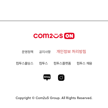
개인정보 처리방침
운영정책
공지사항
컴투스홀딩스
컴투스
컴투스플랫폼
컴투스 채용
Copyright © Com2uS Group. All Rights Reserved.