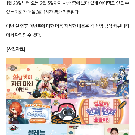
1월 23일부터 오는 2월 5일까지 사냥 중에 보다 쉽게 아이템을 얻을 수
있는 기회가 매일 3회 1시간 동안 적용된다.
이번 설 연휴 이벤트에 대한 더욱 자세한 내용은 각 게임 공식 커뮤니티
에서 확인할 수 있다.
[사진자료]