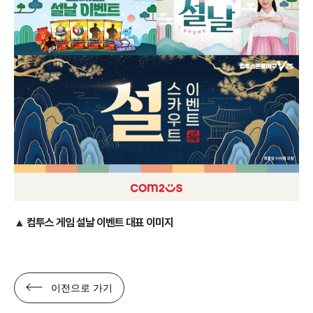
▲ 컴투스 게임 설날 이벤트 대표 이미지
이전으로 가기