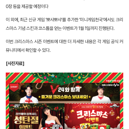
0장 등을 제공할 예정이다
이 외에, 최근 신규 게임 ‘뽀샤뽀샤’를 추가한 ‘미니게임천국’에서도 크리
스마스 기념 스킨과 코스튬을 얻는 이벤트가 1월 1일까지 진행된다.
이번 크리스마스 시즌 이벤트에 대한 더 자세한 내용은 각 게임 공식 커
뮤니티에서 확인할 수 있다.
[사진자료]