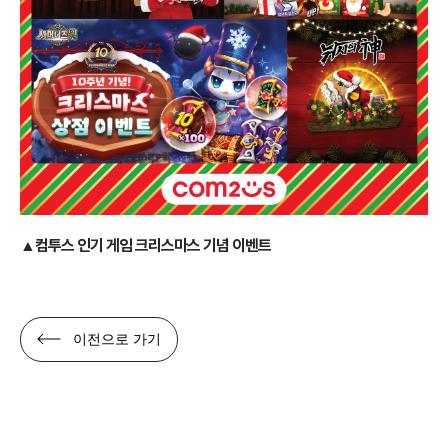
▲컴투스 인기 게임 크리스마스 기념 이벤트
이전으로 가기