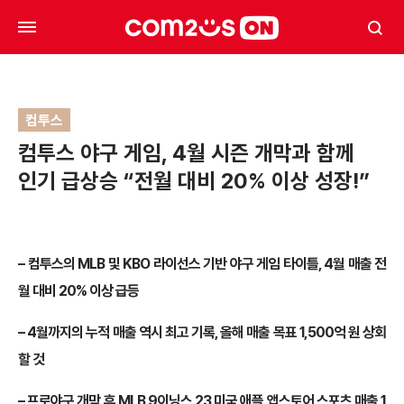
컴투스
컴투스 야구 게임, 4월 시즌 개막과 함께
인기 급상승 “전월 대비 20% 이상 성장!”
– 컴투스의 MLB 및 KBO 라이선스 기반 야구 게임 타이틀, 4월 매출 전
월 대비 20% 이상 급등
– 4월까지의 누적 매출 역시 최고 기록, 올해 매출 목표 1,500억 원 상회
할 것
– 프로야구 개막 후 MLB 9이닝스 23 미국 애플 앱스토어 스포츠 매출 1