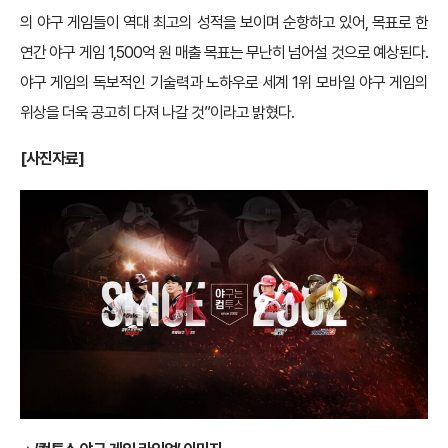
의 야구 게임들이 역대 최고의 성적을 보이며 순항하고 있어, 목표로 한
연간 야구 게임 1,500억 원 매출 목표는 무난히 넘어설 것으로 예상된다.
야구 게임의 독보적인 기술력과 노하우로 세계 1위 모바일 야구 게임의
위상을 더욱 공고히 다져 나갈 것”이라고 밝혔다.
[사진자료]