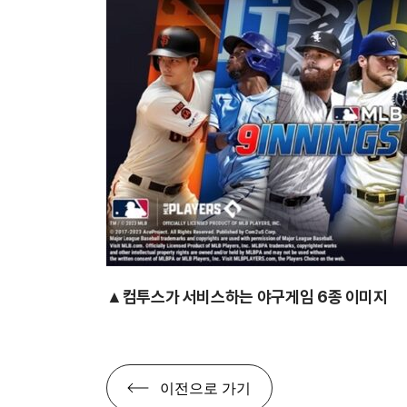
▲컴투스가 서비스하는 야구게임 6종 이미지
이전으로 가기