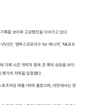
 기록을 보이며 고공행진을 이어가고 있다.
3’, ‘컴투스프로야구 for 매니저’, ‘MLB 9
기에 더해 시즌 개막과 함께 큰 폭의 상승을 보이
임 명가의 저력을 입증했다.
어 스포츠게임 매출 1위에 올랐으며, 대만에서는 양