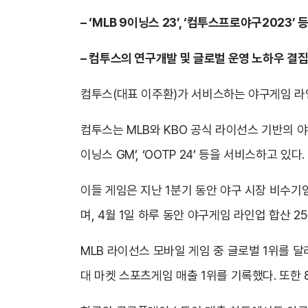
– ‘MLB 9이닝스 23’, ‘컴투스프로야구2023’
– 컴투스의 연구개발 및 글로벌 운영 노하우 결집으로
컴투스(대표 이주환)가 서비스하는 야구게임 라
컴투스는 MLB와 KBO 공식 라이선스 기반의 야구게임
이닝스 GM’, ‘OOTP 24’ 등을 서비스하고 있다.
이들 게임은 지난 1분기 동안 야구 시장 비수기임
며, 4월 1일 하루 동안 야구게임 라인업 합산 
MLB 라이선스 모바일 게임 중 글로벌 1위를 달
대 마켓 스포츠게임 매출 1위를 기록했다. 또한