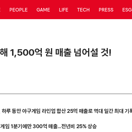
E
PEOPLE
GAME
LIFE
TECH
PRESS
ESG
 1,500억 원 매출 넘어설 것!
일 하루 동안 야구게임 라인업 합산 25억 매출로 역대 일간 최대 기
스 게임 1분기에만 300억 매출…전년비 25% 상승