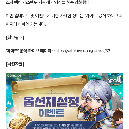
스와 랭킹 시스템도 개편해 게임성을 한층 강화했다.
이번 업데이트 및 이벤트에 대한 자세한 정보는 ‘아이모’ 공식 하이브 페
이지에서 확인 가능하다.
[참고링크]
‘아이모’ 공식 하이브 페이지 :
https://withhive.com/games/32
[사진자료]