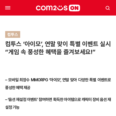
컴투스
컴투스 ‘아이모’, 연말 맞이 특별 이벤트 실시
“게임 속 풍성한 혜택을 즐겨보세요!”
– 모바일 최장수 MMORPG ‘아이모’, 연말 맞아 다양한 특별 이벤트로
풍성한 혜택 제공
– ‘옵션 재설정 이벤트’ 참여하면 획득한 아이템으로 캐릭터 장비 옵션 재
설정 가능