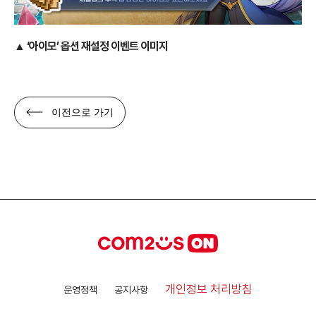
▲
‘아이모’ 옵션 재설정 이벤트 이미지
이전으로 가기
개인정보 처리방침
운영정책
공지사항