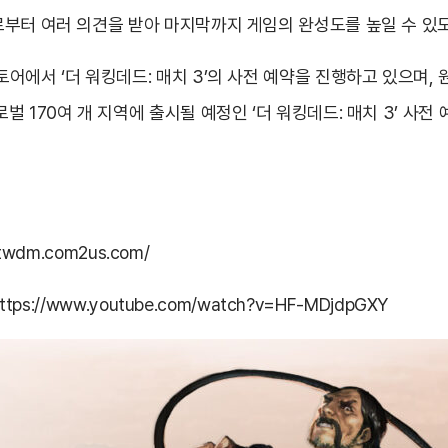
부터 여러 의견을 받아 마지막까지 게임의 완성도를 높일 수 있도
어에서 ‘더 워킹데드: 매치 3’의 사전 예약을 진행하고 있으며, 
 170여 개 지역에 출시될 예정인 ‘더 워킹데드: 매치 3’ 사전
//twdm.com2us.com/
ttps://www.youtube.com/watch?v=HF-MDjdpGXY