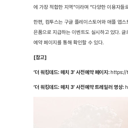
에 가장 적합한 지역”이라며 “다양한 이용자들로
한편, 컴투스는 구글 플레이스토어와 애플 앱스토
은품으로 지급하는 이벤트도 실시하고 있다. 글로벌
예약 페이지를 통해 확인할 수 있다.
[참고]
‘더 워킹데드: 매치 3’ 사전예약 페이지:
https:
‘더 워킹데드: 매치 3’ 사전예약 트레일러 영상:
h