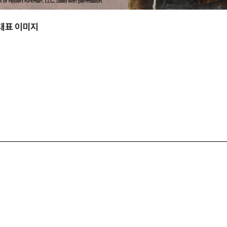
 대표 이미지