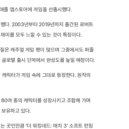
와 애플 앱스토어에 게임을 선출시했다.
발했다. 2003년부터 2019년까지 출간된 로버트
재미를 모두 느낄 수 있는 것이 특징이다.
라질은 캐주얼 게임 팬이 많으며 그중에서도 퍼즐
 글로벌 출시 단계에서 완성도를 높일 예정이다.
 원작 캐릭터가 게임 속에 그대로 등장한다. 원작의
는 80여 종의 캐릭터를 성장시키고 조합해 가며
한 보유하고 있다.
 곳인만큼 ‘더 워킹데드: 매치 3’ 소프트 런칭