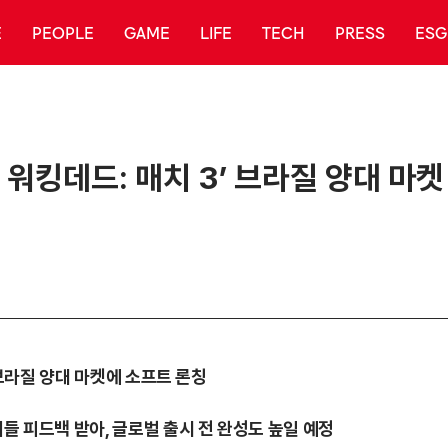
E
PEOPLE
GAME
LIFE
TECH
PRESS
ESG
더 워킹데드: 매치 3’ 브라질 양대 마
’ 브라질 양대 마켓에 소프트 론칭
저들 피드백 받아, 글로벌 출시 전 완성도 높일 예정