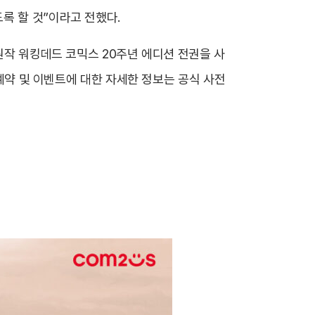
록 할 것”이라고 전했다.
원작 워킹데드 코믹스 20주년 에디션 전권을 사
 예약 및 이벤트에 대한 자세한 정보는 공식 사전