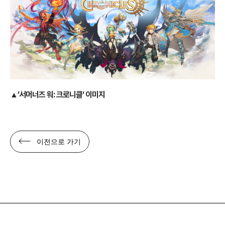
▲’서머너즈 워: 크로니클’ 이미지
이전으로 가기