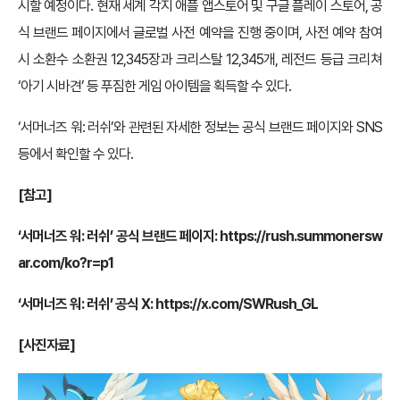
시할 예정이다. 현재 세계 각지 애플 앱스토어 및 구글 플레이 스토어, 공
식 브랜드 페이지에서 글로벌 사전 예약을 진행 중이며, 사전 예약 참여
시 소환수 소환권 12,345장과 크리스탈 12,345개, 레전드 등급 크리쳐
‘아기 시바견’ 등 푸짐한 게임 아이템을 획득할 수 있다.
‘서머너즈 워: 러쉬’와 관련된 자세한 정보는 공식 브랜드 페이지와 SNS
등에서 확인할 수 있다.
[참고]
‘서머너즈 워: 러쉬’ 공식 브랜드 페이지:
https://rush.summonersw
ar.com/ko?r=p1
‘서머너즈 워: 러쉬’ 공식 X:
https://x.com/SWRush_GL
[사진자료]