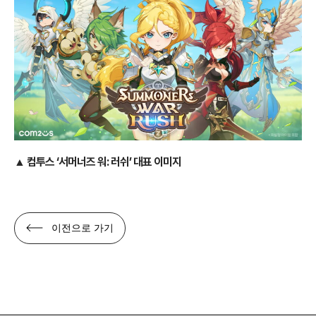
▲ 컴투스 ‘서머너즈 워: 러쉬’ 대표 이미지
이전으로 가기