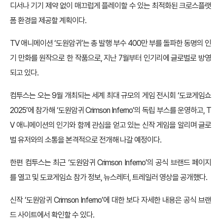
디서나 기기 제약 없이 매끄럽게 플레이할 수 있는 최적화된 크로스플랫
폼 환경을 제공할 계획이다.
TV 애니메이션 ‘도원암귀’는 총 발행 부수 400만 부를 돌파한 동명의 인
기 만화를 원작으로 한 작품으로, 지난 7월부터 인기리에 글로벌로 방영
되고 있다.
컴투스는 오는 9월 개최되는 세계 최대 규모의 게임 전시회 ‘도쿄게임쇼
2025’에 참가해 ‘도원암귀 Crimson Inferno’의 독립 부스를 운영하고, T
V 애니메이션의 인기와 함께 관심을 얻고 있는 신작 게임을 알리며 글로
벌 유저와의 소통을 본격적으로 전개해 나갈 예정이다.
한편 컴투스는 최근 ‘도원암귀 Crimson Inferno’의 공식 브랜드 페이지
를 열고 및 도쿄게임쇼 참가 정보, 뉴스레터, 트레일러 영상을 공개했다.
신작 ‘도원암귀 Crimson Inferno’에 대한 보다 자세한 내용은 공식 브랜
드 사이트에서 확인할 수 있다.