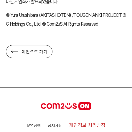
바일 게임화가 발표되었습니다.
© Yura Urushibara (AKITASHOTEN) /TOUGEN ANKI PROJECT ©
G Holdings Co., Ltd. © Com2uS All Rights Reserved
이전으로 가기
개인정보 처리방침
운영정책
공지사항