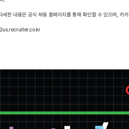
다 자세한 내용은 공식 채용 홈페이지를 통해 확인할 수 있으며, 카카
2us.recruiter.co.kr