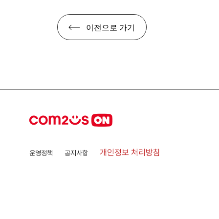
이전으로 가기
개인정보 처리방침
운영정책
공지사항