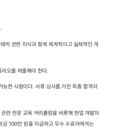
.
들에게 관련 지식과 함께 체계적이고 실제적인 개
폴리오를 제출해야 한다.
 가능한 사람이다. 서류 심사를 거친 최종 합격자
버 관련 전문 교육 커리큘럼을 비롯해 현업 개발자
장학금 100만 원을 지급하고 우수 수료자에게는