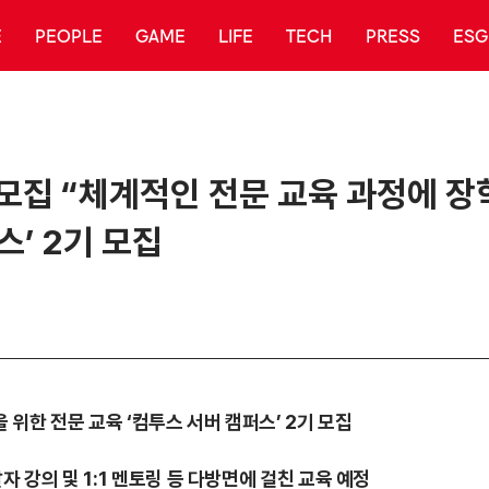
E
PEOPLE
GAME
LIFE
TECH
PRESS
ESG
기 모집 “체계적인 전문 교육 과정에 장
스’ 2기 모집
을 위한 전문 교육 ‘컴투스 서버 캠퍼스’ 2기 모집
자 강의 및 1:1 멘토링 등 다방면에 걸친 교육 예정