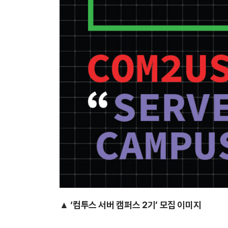
▲ ‘컴투스 서버 캠퍼스 2기’ 모집 이미지