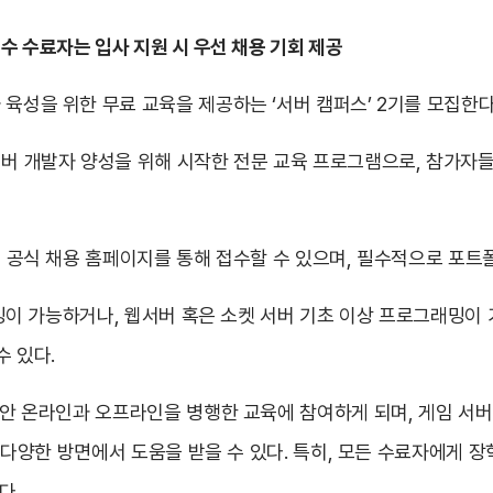
우수 수료자는 입사 지원 시 우선 채용 기회 제공
 육성을 위한 무료 교육을 제공하는 ‘서버 캠퍼스’ 2기를 모집한다
서버 개발자 양성을 위해 시작한 전문 교육 프로그램으로, 참가자
까지 공식 채용 홈페이지를 통해 접수할 수 있으며, 필수적으로 포트
그래밍이 가능하거나, 웹서버 혹은 소켓 서버 기초 이상 프로그래밍이
수 있다.
 동안 온라인과 오프라인을 병행한 교육에 참여하게 되며, 게임 서
 등 다양한 방면에서 도움을 받을 수 있다. 특히, 모든 수료자에게 
다.