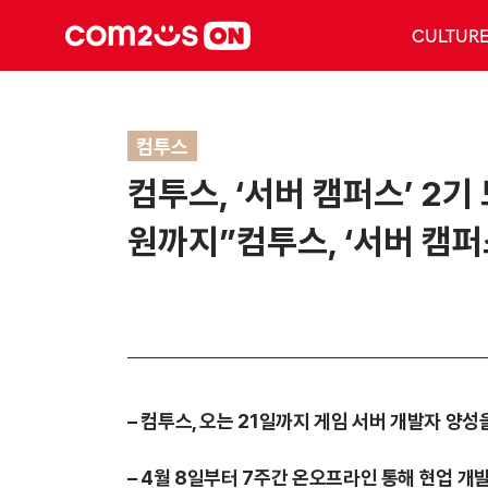
CULTUR
컴투스
컴투스, ‘서버 캠퍼스’ 2
원까지”컴투스, ‘서버 캠퍼
– 컴투스, 오는 21일까지 게임 서버 개발자 양성
– 4월 8일부터 7주간 온오프라인 통해 현업 개발