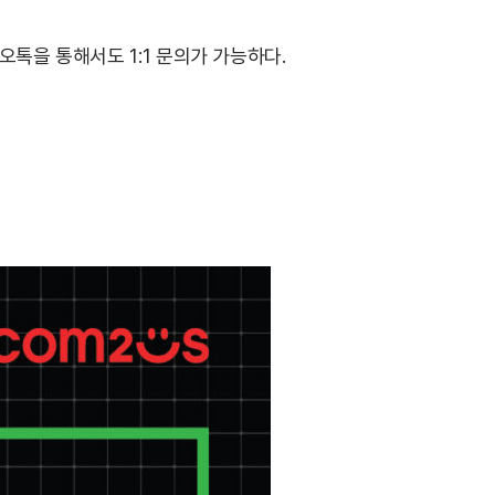
오톡을 통해서도 1:1 문의가 가능하다.