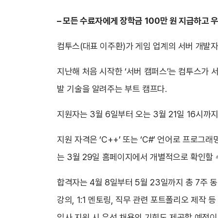
– 모든 수료자에게 장학금 100만 원 지급하고 
컴투스(대표 이주환)가 게임 업계의 서버 개발자
지난해 처음 시작한 ‘서버 캠퍼스’는 컴투스가 
발 기술을 알려주는 부트 캠프다.
지원자는 3월 6일부터 오는 3월 21일 16시
지원 자격은 ‘C++’ 또는 ‘C#’ 언어로 프로
는 3월 29일 홈페이지에서 개별적으로 확인할 
합격자는 4월 8일부터 5월 23일까지 총 7주
강의, 1:1 멘토링, 직무 관련 포트폴리오 제작
입사 지원 시 우선 채용의 기회도 제공할 예정이