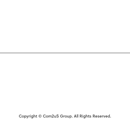
Copyright © Com2uS Group. All Rights Reserved.