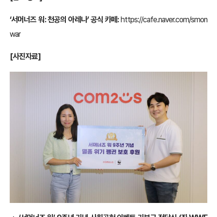
‘서머너즈 워: 천공의 아레나’ 공식 카페:
https://cafe.naver.com/smon
war
[사진자료]