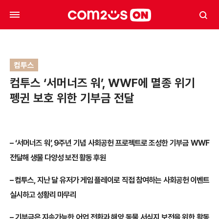
컴투스
컴투스 ‘서머너즈 워’, WWF에 멸종 위기
펭귄 보호 위한 기부금 전달
– ‘서머너즈 워’, 9주년 기념 사회공헌 프로젝트로 조성한 기부금 WWF
전달해 생물 다양성 보전 활동 후원
– 컴투스, 지난 달 유저가 게임 플레이로 직접 참여하는 사회공헌 이벤트
실시하고 성황리 마무리
– 기부금은 지속가능한 어업 전환과 해양 동물 서식지 보전을 위한 활동