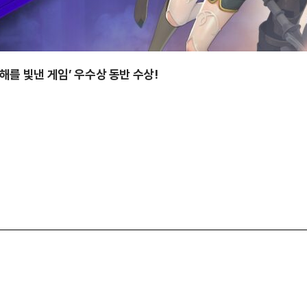
올해를 빛낸 게임’ 우수상 동반 수상!