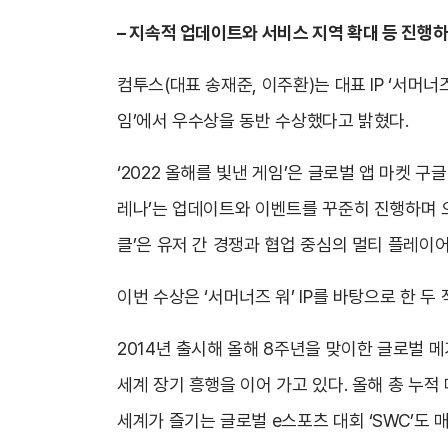
– 지속적 업데이트와 서비스 지역 확대 등 진행하
컴투스(대표 송재준, 이주환)는 대표 IP ‘서머너즈
임’에서 우수상을 동반 수상했다고 밝혔다.
‘2022 올해를 빛낸 게임’은 글로벌 앱 마켓 
레나’는 업데이트와 이벤트를 꾸준히 진행하며 오랜 
클’은 유저 간 경쟁과 협업 중심의 멀티 플레이어 게
이번 수상은 ‘서머너즈 워’ IP를 바탕으로 한 
2014년 출시해 올해 8주년을 맞이한 글로벌 
세계 장기 흥행을 이어 가고 있다. 올해 총 누적
세계가 즐기는 글로벌 e스포츠 대회 ‘SWC’도 