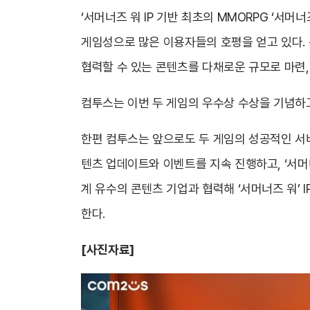
‘서머너즈 워 IP 기반 최초의 MMORPG ‘서
게임성으로 많은 이용자들의 호평을 얻고 있다.
협력할 수 있는 콘텐츠를 다채로운 규모로 마련,
컴투스는 이번 두 게임의 우수상 수상을 기념하
한편 컴투스는 앞으로도 두 게임의 성공적인 서비
텐츠 업데이트와 이벤트를 지속 진행하고, ‘서머
계 유수의 콘텐츠 기업과 협력해 ‘서머너즈 워’ 
한다.
[사진자료]