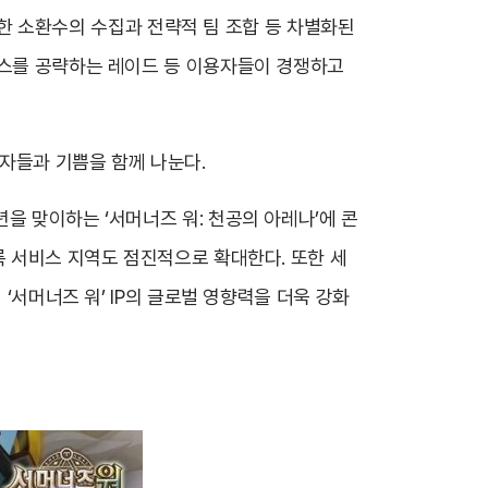
다양한 소환수의 수집과 전략적 팀 조합 등 차별화된
보스를 공략하는 레이드 등 이용자들이 경쟁하고
자들과 기쁨을 함께 나눈다.
을 맞이하는 ‘서머너즈 워: 천공의 아레나’에 콘
록 서비스 지역도 점진적으로 확대한다. 또한 세
‘서머너즈 워’ IP의 글로벌 영향력을 더욱 강화