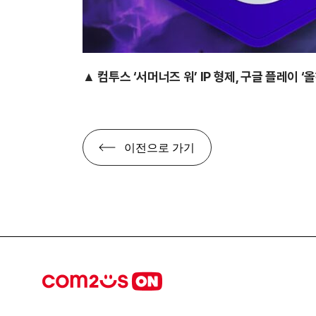
▲ 컴투스 ‘서머너즈 워’ IP 형제, 구글 플레이 ‘
이전으로 가기