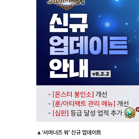
▲
‘서머너즈 워’ 신규 업데이트