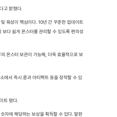
다고 밝혔다.
 및 육성이 핵심이다. 10년 간 꾸준한 업데이트
 보다 쉽게 몬스터를 관리할 수 있도록 편의성
종류의 몬스터 보관이 가능해, 더욱 효율적으로 보
관소에서 즉시 룬과 아티팩트 등을 장착할 수 있
이트 됐다.
 숫자에 해당하는 보상을 획득할 수 있다. 말판