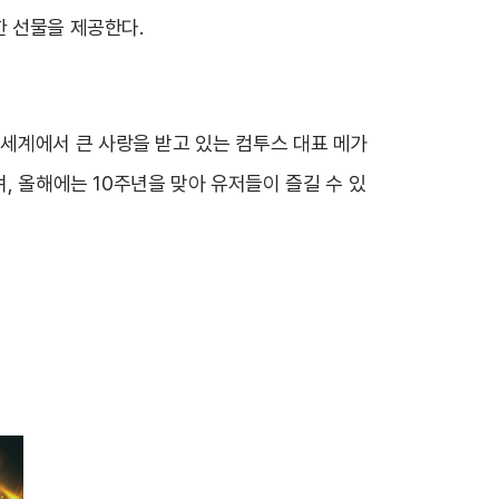
한 선물을 제공한다.
 전 세계에서 큰 사랑을 받고 있는 컴투스 대표 메가
며,
올해에는 10주년을 맞아 유저들이 즐길 수 있