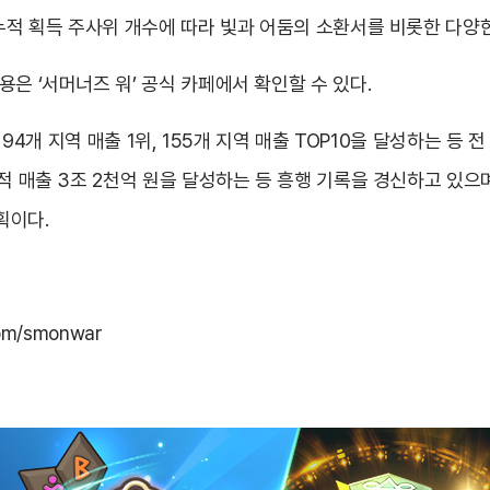
 누적 획득 주사위 개수에 따라 빛과 어둠의 소환서를 비롯한 다양
은 ‘서머너즈 워’ 공식 카페에서 확인할 수 있다.
벌 94개 지역 매출 1위, 155개 지역 매출 TOP10을 달성하는 등
적 매출 3조 2천억 원을 달성하는 등 흥행 기록을 경신하고 있으
획이다.
com/smonwar