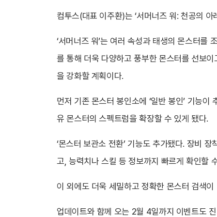
컴투스(대표 이주환)는 ‘서머너즈 워: 천공의 
‘서머너즈 워’는 여러 속성과 태생의 몬스터를 조
를 통해 더욱 다양하고 풍부한 몬스터를 선보이
을 강화할 계획이다.
먼저 기존 몬스터 봉인소에 ‘일반 봉인’ 기능이 
유 몬스터의 스펙트럼을 확장할 수 있게 됐다.
‘몬스터 보관소 전환’ 기능도 추가됐다. 장비 
고, 능력치나 스킬 등 정보까지 빠르게 확인할 수
이 외에도 더욱 세밀하고 정확한 몬스터 검색이 
업데이트와 함께 오는 2월 4일까지 이벤트도 진