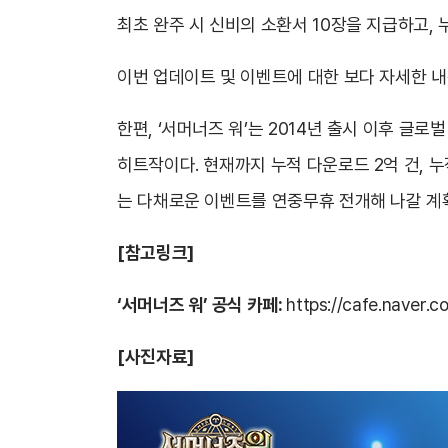
최초 완주 시 신비의 소환서 10장을 지급하고,
이번 업데이트 및 이벤트에 대한 보다 자세한 내용
한편, ‘서머너즈 워’는 2014년 출시 이후 글로
히트작이다. 현재까지 누적 다운로드 2억 건, 누
는 다채로운 이벤트를 연중무휴 전개해 나갈 계
[참고링크]
‘서머너즈 워’ 공식 카페:
https://cafe.naver.
[사진자료]