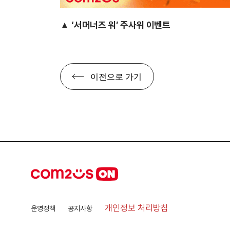
▲
‘서머너즈 워’ 주사위 이벤트
이전으로 가기
개인정보 처리방침
운영정책
공지사항