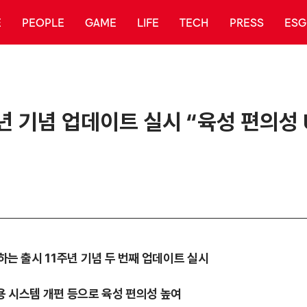
E
PEOPLE
GAME
LIFE
TECH
PRESS
ESG
주년 기념 업데이트 실시 “육성 편의성 
공하는 출시 11주년 기념 두 번째 업데이트 실시
사용 시스템 개편 등으로 육성 편의성 높여