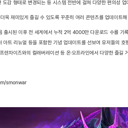
 도감 형태로 변경되는 등 시스템 전반에 걸쳐 다양한 편의성 업
 더욱 재미있게 즐길 수 있도록 꾸준히 여러 콘텐츠를 업데이트해
 처음 출시된 이후 전 세계에서 누적 2억 4000만 다운로드 수를 
스터 아트 리뉴얼 등을 포함한 기념 업데이트를 선보여 유저들의 호
 프랜차이즈와의 컬래버레이션 등 온·오프라인에서 다양한 즐길 거
com/smonwar