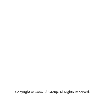
Copyright © Com2uS Group. All Rights Reserved.