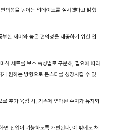
템의 편의성을 높이는 업데이트를 실시했다고 밝혔
 더 풍부한 재미와 높은 편의성을 제공하기 위한 업
연마석 세트를 보스 속성별로 구분해, 필요에 따라
리하게 원하는 방향으로 몬스터를 성장시킬 수 있
로 추가 육성 시, 기존에 연마된 수치가 유지되
 화면 진입이 가능하도록 개편된다. 이 밖에도 채