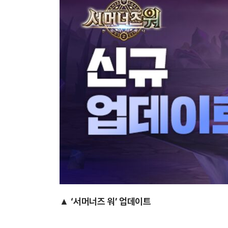
▲
‘서머너즈 워’ 업데이트