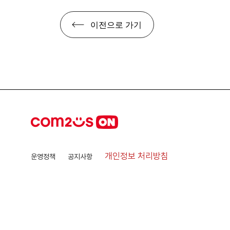
이전으로 가기
개인정보 처리방침
운영정책
공지사항