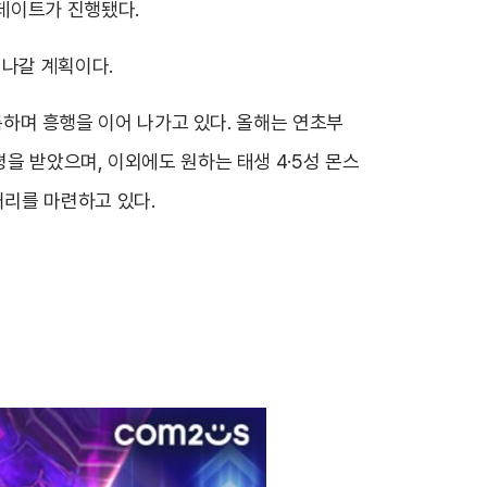
데이트가 진행됐다.
 나갈 계획이다.
기록하며 흥행을 이어 나가고 있다. 올해는 연초부
평을 받았으며, 이외에도 원하는 태생 4·5성 몬스
리를 마련하고 있다.