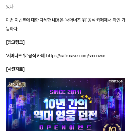
있다.
이번 이벤트에 대한 자세한 내용은 ‘서머너즈 워’ 공식 카페에서 확인 가
능하다.
[참고링크]
‘서머너즈 워’ 공식 카페:
https://cafe.naver.com/smonwar
[사진자료]