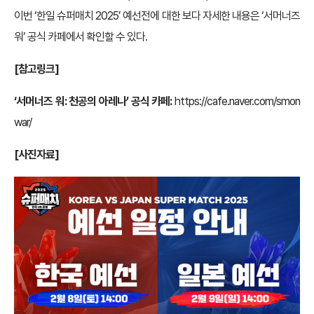
이번 ‘한일 슈퍼매치 2025’ 예선전에 대한 보다 자세한 내용은 ‘서머너즈
워’ 공식 카페에서 확인할 수 있다.
[참고링크]
‘서머너즈 워: 천공의 아레나’ 공식 카페:
https://cafe.naver.com/smon
war/
[사진자료]