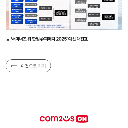
▲ ‘서머너즈 워 한일 슈퍼매치 2025’ 예선 대진표
이전으로 가기