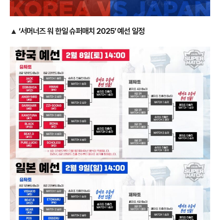
▲ ‘서머너즈 워 한일 슈퍼매치 2025’ 예선 일정