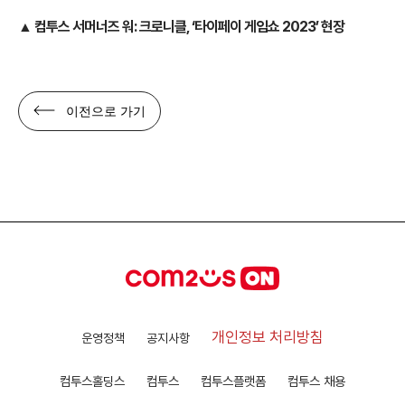
▲ 컴투스 서머너즈 워: 크로니클, ‘타이페이 게임쇼 2023’ 현장
이전으로 가기
개인정보 처리방침
운영정책
공지사항
컴투스홀딩스
컴투스
컴투스플랫폼
컴투스 채용