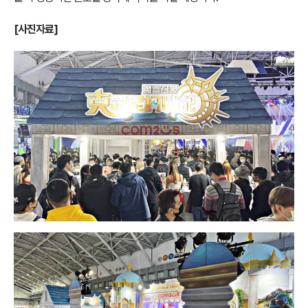
[사진자료]