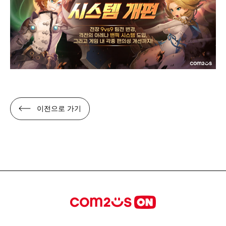
이전으로 가기