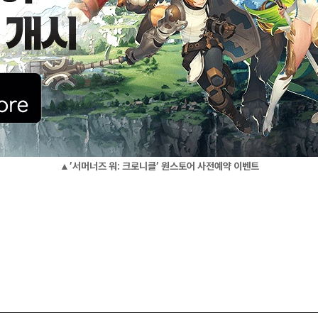
▲’서머너즈 워: 크로니클’ 원스토어 사전예약 이벤트