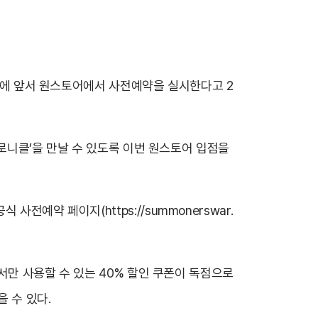
출시에 앞서 원스토어에서 사전예약을 실시한다고 2
크로니클’을 만날 수 있도록 이번 원스토어 입점을
 공식 사전예약 페이지(
https://summonerswar.
서만 사용할 수 있는 40% 할인 쿠폰이 독점으로
 수 있다.