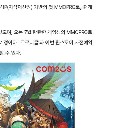
IP(지식재산권) 기반의 첫 MMOPRG로, IP 게
으며, 오는 7월 탄탄한 게임성의 MMOPRG로
할 예정이다. ‘크로니클’과 이번 원스토어 사전예약
할 수 있다.