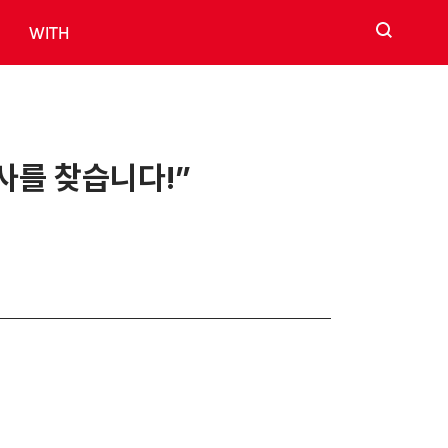
검색
WITH
사를 찾습니다!”