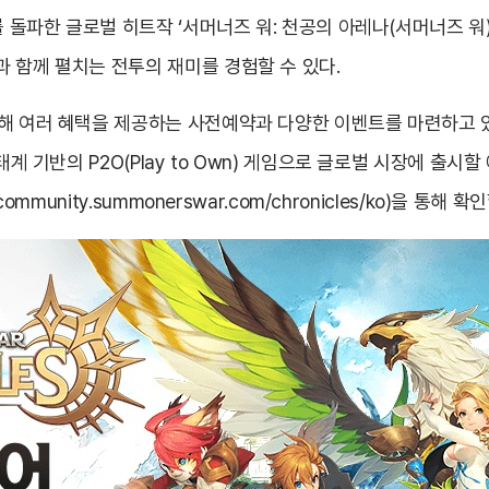
 돌파한 글로벌 히트작 ‘서머너즈 워: 천공의 아레나(서머너즈 워)’ 
 함께 펼치는 전투의 재미를 경험할 수 있다.
해 여러 혜택을 제공하는 사전예약과 다양한 이벤트를 마련하고 있
태계 기반의 P2O(Play to Own) 게임으로 글로벌 시장에 출시
/community.summonerswar.com/chronicles/ko
)을 통해 확인