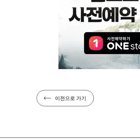
이전으로 가기