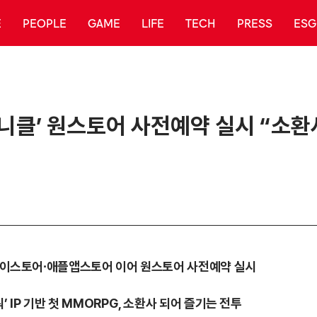
E
PEOPLE
GAME
LIFE
TECH
PRESS
ESG
로니클’ 원스토어 사전예약 실시 “소환
글플레이스토어∙애플앱스토어 이어 원스토어 사전예약 실시
 IP 기반 첫 MMORPG, 소환사 되어 즐기는 전투