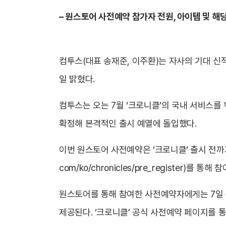
– 원스토어 사전예약 참가자 전원, 아이템 및 해당
컴투스(대표 송재준, 이주환)는 자사의 기대 신
일 밝혔다.
컴투스는 오는 7월 ‘크로니클’의 국내 서비스를
확정해 본격적인 출시 예열에 돌입했다.
이번 원스토어 사전예약은 ‘크로니클’ 출시 전까
com/ko/chronicles/pre_register
)를 통해 참
원스토어를 통해 참여한 사전예약자에게는 7일 간
제공된다. ‘크로니클’ 공식 사전예약 페이지를 