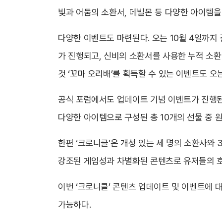
빛과 어둠의 소환서, 데빌몬 등 다양한 아이템을
다양한 이벤트도 마련된다. 오는 10월 4일까지
가 진행되고, 신비의 소환서를 사용한 누적 소환
것 ‘꼬마 오리배’를 획득할 수 있는 이벤트도 오
공식 포럼에서도 업데이트 기념 이벤트가 진행된다
다양한 아이템으로 구성된 총 10개의 선물 중 
한편 ‘크로니클’은 개성 있는 세 명의 소환사와 
강조된 게임성과 차별화된 콘텐츠로 유저들의 
이번 ‘크로니클’ 콘텐츠 업데이트 및 이벤트에 대
가능하다.