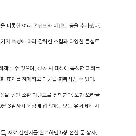
클’을 비롯한 여러 콘텐츠와 이벤트 등을 추가했다.
다섯가지 속성에 따라 강력한 스킬과 다양한 콘셉트
해제할 수 있으며, 성공 시 대상에 특정한 피해를
약화 효과를 해제하고 아군을 회복시킬 수 있다.
능성을 높인 소환 이벤트를 진행한다. 또한 오라클
 10월 3일까지 게임에 접속하는 모든 유저에게 지
룬, 재료 챌린지를 완료하면 5성 전설 룬 상자,