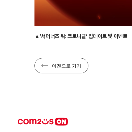
▲’서머너즈 워: 크로니클’ 업데이트 및 이벤트
이전으로 가기