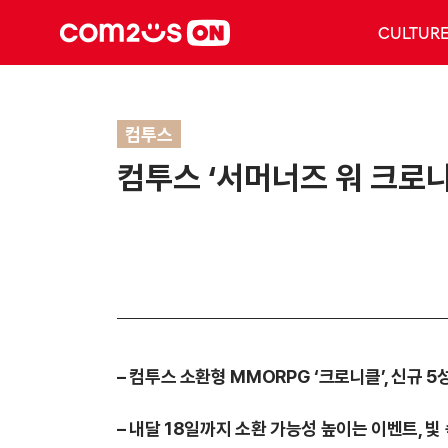
CULTUR
컴투스
컴투스 ‘서머너즈 워 크로니
– 컴투스 소환형 MMORPG ‘크로니클’, 신규 
– 내달 18일까지 소환 가능성 높이는 이벤트, 빛