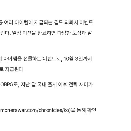
 등 여러 아이템이 지급되는 길드 의뢰서 이벤트
열린다. 일정 미션을 완료하면 다양한 보상과 탈
 아이템을 선물하는 이벤트로, 10월 3일까지
로 지급된다.
ORPG로, 지난 달 국내 출시 이후 전략 재미가
mmonerswar.com/chronicles/ko
)을 통해 확인