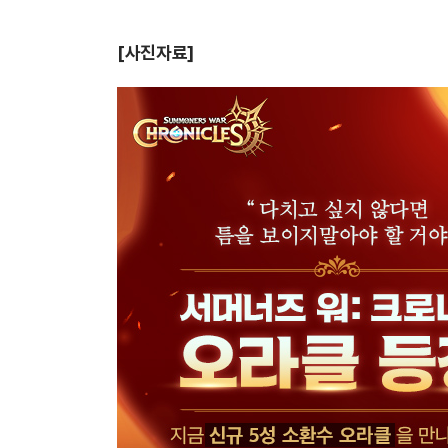
[사진자료]