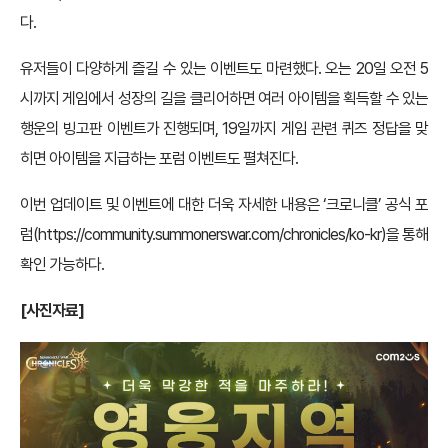
다.
유저들이 다양하게 즐길 수 있는 이벤트도 마련했다. 오는 20일 오전 5
시까지 게임에서 성장의 길을 클리어하면 여러 아이템을 획득할 수 있는
행운의 빙고판 이벤트가 진행되며, 19일까지 게임 관련 퀴즈 정답을 맞
히면 아이템을 지급하는 포럼 이벤트도 펼쳐진다.
이번 업데이트 및 이벤트에 대한 더욱 자세한 내용은 ‘크로니클’ 공식 포
럼(
https://community.summonerswar.com/chronicles/ko-kr
)을 통해
확인 가능하다.
[사진자료]