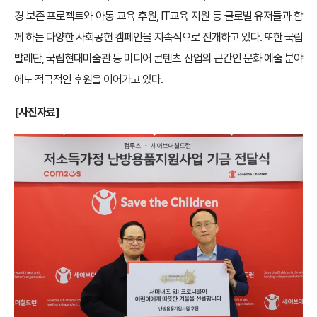
경 보존 프로젝트와 아동 교육 후원, IT교육 지원 등 글로벌 유저들과 함
께 하는 다양한 사회공헌 캠페인을 지속적으로 전개하고 있다. 또한 국립
발레단, 국립현대미술관 등 미디어 콘텐츠 산업의 근간인 문화 예술 분야
에도 적극적인 후원을 이어가고 있다.
[사진자료]