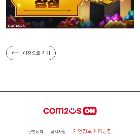
이전으로 가기
개인정보 처리방침
운영정책
공지사항