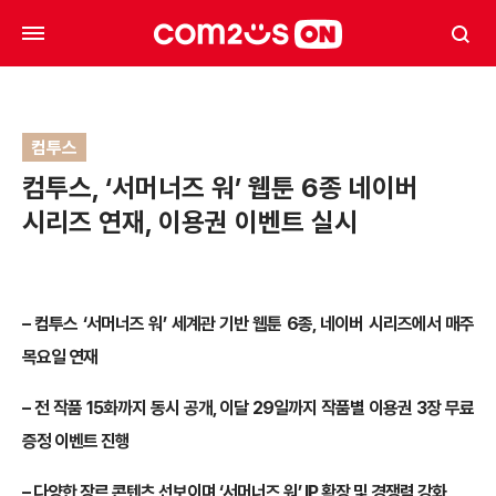
컴투스
컴투스, ‘서머너즈 워’ 웹툰 6종 네이버
시리즈 연재, 이용권 이벤트 실시
– 컴투스 ‘서머너즈 워’ 세계관 기반 웹툰 6종, 네이버 시리즈에서 매주
목요일 연재
– 전 작품 15화까지 동시 공개, 이달 29일까지 작품별 이용권 3장 무료
증정 이벤트 진행
– 다양한 장르 콘텐츠 선보이며 ‘서머너즈 워’ IP 확장 및 경쟁력 강화