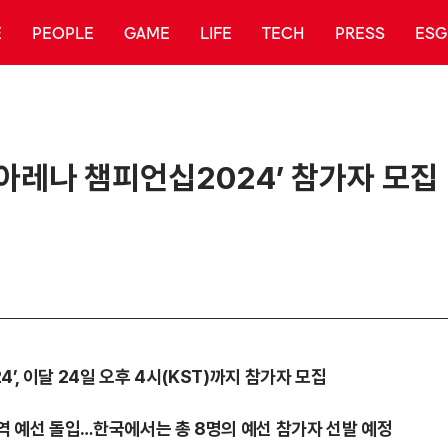
E
PEOPLE
GAME
LIFE
TECH
PRESS
ESG
 아레나 챔피언십2024’ 참가자 모집
4’, 이달 24일 오후 4시(KST)까지 참가자 모집
지역 예선 돌입…한국에서는 총 8명의 예선 참가자 선발 예정