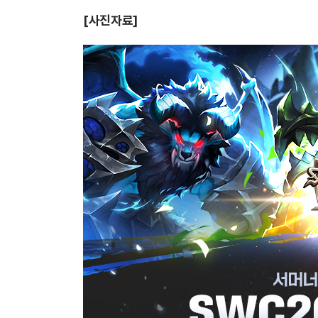
[사진자료]