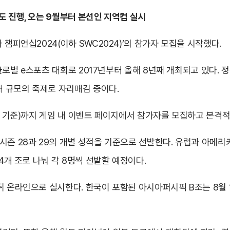
도 진행, 오는 9월부터 본선인 지역컵 실시
 챔피언십2024(이하 SWC2024)’의 참가자 모집을 시작했다.
는 글로벌 e스포츠 대회로 2017년부터 올해 8년째 개최되고 있다
대 규모의 축제로 자리매김 중이다.
시각 기준)까지 게임 내 이벤트 페이지에서 참가자를 모집하고 본격
시즌 28과 29의 개별 성적을 기준으로 선발한다. 유럽과 아메
 4개 조로 나눠 각 8명씩 선발할 예정이다.
뒤 온라인으로 실시한다. 한국이 포함된 아시아퍼시픽 B조는 8월 1