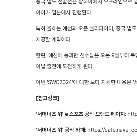
중국 별도 선발전은 상하이에서 오프라인으로 열린
이어가 일본에서 진행된다.
특히 올해는 예선과 오픈 퀄리파이어, 중국 별도
제공할 계획이다.
한편, 예선에 통과한 선수들은 오는 9월부터 독
이널 출전에 도전하게 된다.
이번 ‘SWC2024’에 대한 보다 자세한 내용은 
[참고링크]
‘서머너즈 워’ e 스포츠 공식 브랜드 페이지:
htt
‘서머너즈 워’ 공식 카페:
https://cafe.naver.