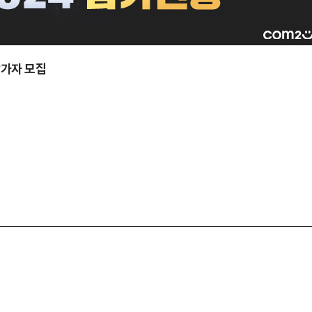
참가자 모집