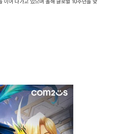
행을 이어 나가고 있으며 올해 글로벌 10주년을 맞