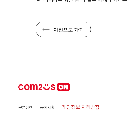
이전으로 가기
개인정보 처리방침
운영정책
공지사항